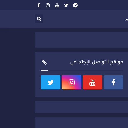
مواقع التواصل الإجتماعي