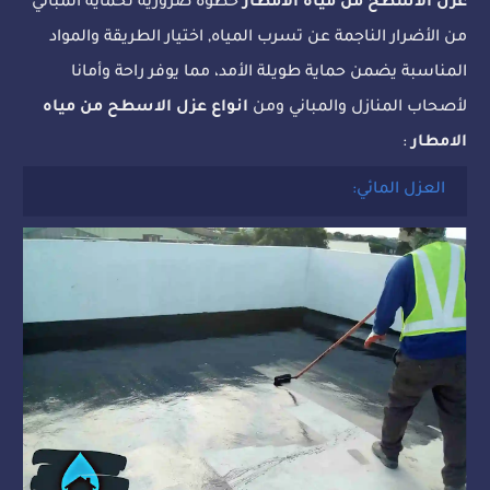
عزل الأسطح من مياه الأمطار
خطوة ضرورية لحماية المباني
من الأضرار الناجمة عن تسرب المياه, اختيار الطريقة والمواد
المناسبة يضمن حماية طويلة الأمد، مما يوفر راحة وأمانا
لأصحاب المنازل والمباني ومن
انواع عزل الاسطح من مياه
الامطار
:
العزل المائي: