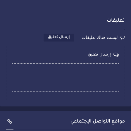
تعليقات
ليست هناك تعليقات
إرسال تعليق
إرسال تعليق
مواقع التواصل الإجتماعي