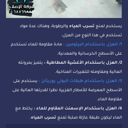
يستخدم لمنع
تسرب المياه
والرطوبة، وهناك عدة مواد
تستخدم في هذا النوع من العزل:
1/ العزل باستخدام البيتومين :
مادة مقاومة للماء تستخدم
على الأسطح الخرسانية والمعدنية.
2/ العزل باستخدام الأغشية المطاطية :
يتميز بمرونته
العالية ومقاومته للتغيرات المناخية.
3/ العزل باستخدام طبقات البولي يوريثان :
يستخدم على
الأسطح المعرضة للأمطار الغزيرة نظرا لقدرتها العالية على
مقاومة الماء.
4/ العزل باستخدام الإسمنت المقاوم للماء :
يخلط مع
الماء ليكون طبقة عازلة صلبة تمنع
تسرب المياه
.