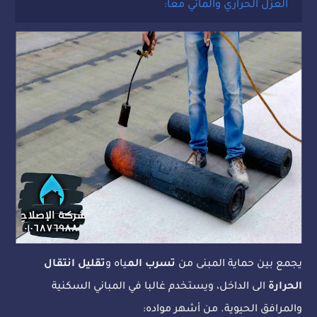
العزل الحراري والمائي معا:
يجمع بين حماية المبنى من
تسرب الم
ياه و
تقليل انتقال
الحرارة
الى الداخل، ويستخدم غالبا في المباني السكنية
والمرافق الحيوية. من أشهر مواده: