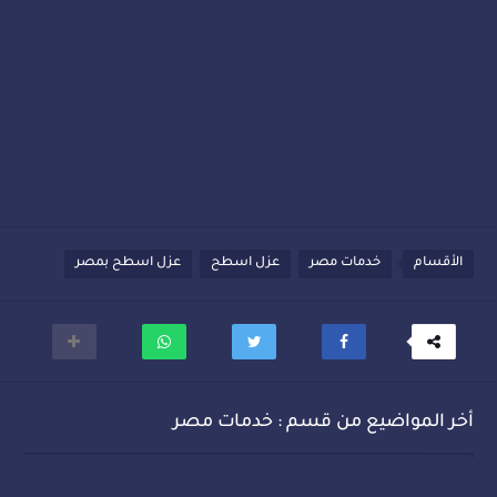
الأقسام
خدمات مصر
عزل اسطح
عزل اسطح بمصر
أخر المواضيع من قسم : خدمات مصر