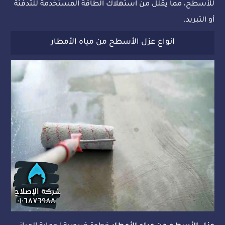
للأسطح، مما يقلل من استهلاك الطاقة المستخدمة للتدفئة
أو التبريد.
انواع عزل الأسطح من مياه الأمطار