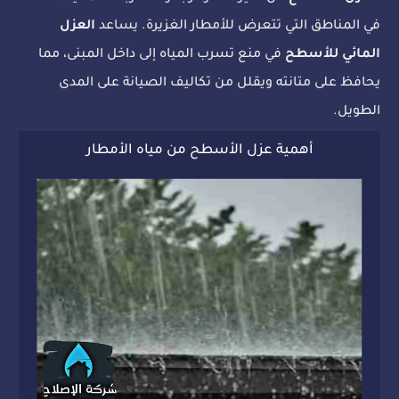
في المناطق التي تتعرض للأمطار الغزيرة. يساعد
العزل
المائي للأسطح
في منع تسرب المياه إلى داخل المبنى، مما
يحافظ على متانته ويقلل من تكاليف الصيانة على المدى
الطويل.
أهمية عزل الأسطح من مياه الأمطار